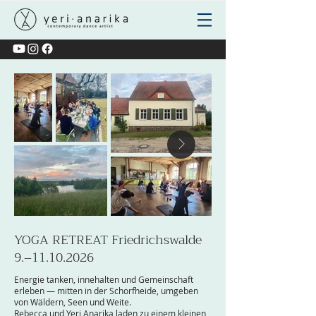
YOGA RETREAT Friedrichswalde
9.–11.10.2026
Energie tanken, innehalten und Gemeinschaft
erleben — mitten in der Schorfheide, umgeben
von Wäldern, Seen und Weite.
Rebecca und Yeri Anarika laden zu einem kleinen