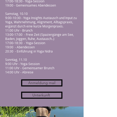
17:00-18:30 - Yoga-Session
19:00 - Gemeinsames Abendessen
Samstag, 10.10
9:00-10:30 - Yoga Insights Austausch und Input zu
Yoga, Wahrnehmung, Alignment, Alltagspraxis,
ergänzt durch eine kurze Morgenpraxis.
11:00 Uhr - Brunch
13:00-17:00 - Freie Zeit (Spaziergänge am See,
Baden, Joggen, Ruhe, Austausch..)
17:00-18:30 - Yoga-Session
19:00 - Abendessen
20:30 - Einführung in Yoga Nidra
Sonntag, 11.10
9:00 Uhr - Yoga-Session
11:00 Uhr - Gemeinsamer Brunch
14:00 Uhr - Abreise
Anmeldung mail
Unterkunft