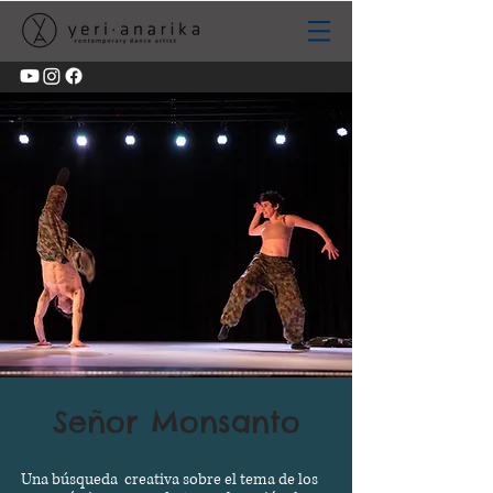
Señor Monsanto
Una
búsqueda
creativa sobre el tema de los