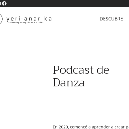
DESCUBRE
Podcast de
Danza
En 2020, comencé a aprender a crear 