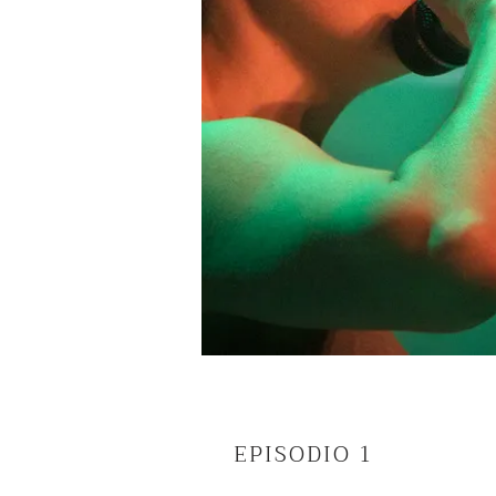
EPISODIO 1