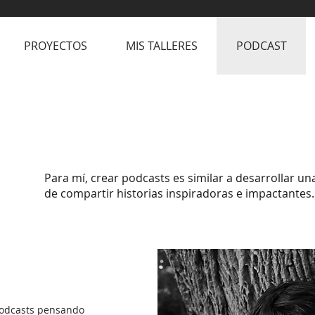
PROYECTOS
MIS TALLERES
PODCAST
Para mí, crear podcasts es similar a desarrollar una
de compartir historias inspiradoras e impactantes.
podcasts pensando