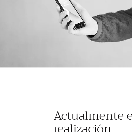
Actualmente 
realización