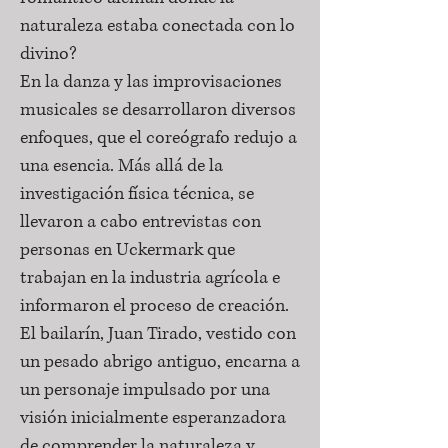
naturaleza estaba conectada con lo
divino?
En la danza y las improvisaciones
musicales se desarrollaron diversos
enfoques, que el coreógrafo redujo a
una esencia. Más allá de la
investigación física técnica, se
llevaron a cabo entrevistas con
personas en Uckermark que
trabajan en la industria agrícola e
informaron el proceso de creación.
El bailarín, Juan Tirado, vestido con
un pesado abrigo antiguo, encarna a
un personaje impulsado por una
visión inicialmente esperanzadora
de comprender la naturaleza y