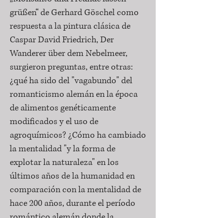
grüßen“ de Gerhard Göschel como
respuesta a la pintura clásica de
Caspar David Friedrich, Der
Wanderer über dem Nebelmeer,
surgieron preguntas, entre otras:
¿qué ha sido del "vagabundo" del
romanticismo alemán en la época
de alimentos genéticamente
modificados y el uso de
agroquímicos? ¿Cómo ha cambiado
la mentalidad "y la forma de
explotar la naturaleza" en los
últimos años de la humanidad en
comparación con la mentalidad de
hace 200 años, durante el período
romántico alemán donde la