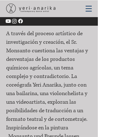
A través del proceso artístico de
investigación y creación, el Sr.
Monsanto cuestiona las ventajas y
desventajas de los productos
químicos agrícolas, un tema
complejo y contradictorio. La
coreógrafa Yeri Anarika, junto con
una bailarina, una violonchelista y
una videoartista, exploran las
posibilidades de traducción a un
formato teatral y de cortometraje.
Inspirándose en la pintura
„Monsanto und Freunde lassen